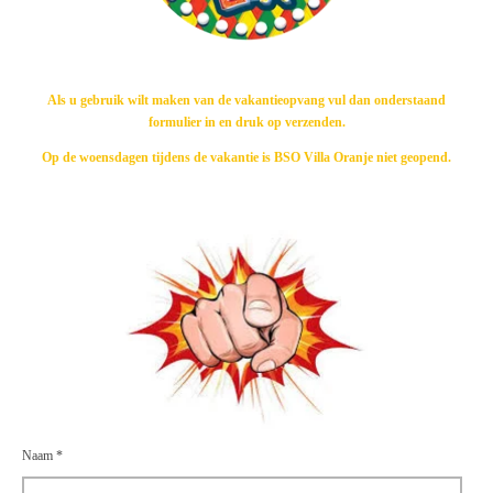
Als u gebruik wilt maken van de vakantieopvang vul dan onderstaand
formulier in en druk op verzenden.
Op de woensdagen tijdens de vakantie is BSO Villa Oranje niet geopend.
Naam *